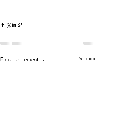
Ver todo
Entradas recientes