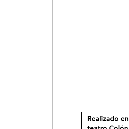
Realizado en
teatro Colón.