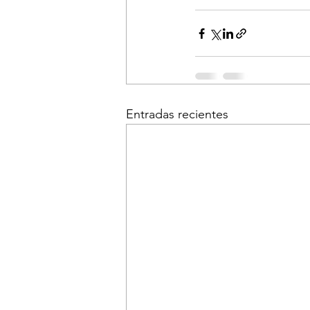
Entradas recientes