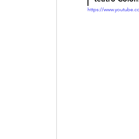
https://www.youtube.