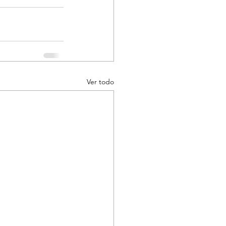
Ver todo