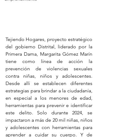
Tejiendo Hogares, proyecto estratégico 
del gobierno Distrital, liderado por la 
Primera Dama, Margarita Gómez Marín 
tiene como línea de acción la 
prevención de violencias sexuales 
contra niñas, niños y adolescentes. 
Desde allí se establecen diferentes 
estrategias para brindar a la ciudadanía, 
en especial a los menores de edad, 
herramientas para prevenir e identificar 
este delito. Solo durante 2024, se 
impactaron a más de 20 mil niñas, niños 
y adolescentes con herramientas para 
aprender a cuidar su cuerpo. Y de 