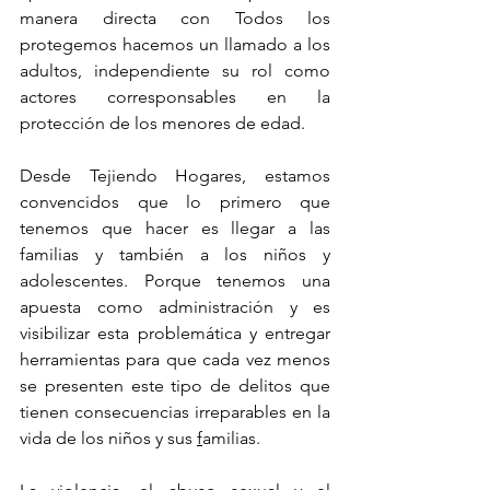
manera directa con Todos los 
protegemos hacemos un llamado a los 
adultos, independiente su rol como 
actores corresponsables en la 
protección de los menores de edad. 
Desde Tejiendo Hogares, estamos 
convencidos que lo primero que 
tenemos que hacer es llegar a las 
familias y también a los niños y 
adolescentes. Porque tenemos una 
apuesta como administración y es 
visibilizar esta problemática y entregar 
herramientas para que cada vez menos 
se presenten este tipo de delitos que 
tienen consecuencias irreparables en la 
vida de los niños y sus 
f
amilias.