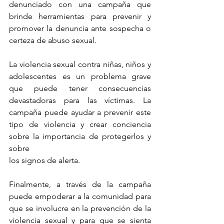
denunciado con una campaña que 
brinde herramientas para prevenir y 
promover la denuncia ante sospecha o 
certeza de abuso sexual.
La
 violencia sexual contra niñas, niños y 
adolescentes es un problema grave 
que puede tener consecuencias 
devastadoras para las víctimas. La 
campaña puede ayudar a prevenir este 
tipo de violencia y crear conciencia 
sobre la importancia de protegerlos y 
sobre
los signos de alerta.
Finalmente, a través de la campaña 
puede empoderar a la comunidad para 
que se involucre en la prevención de la 
violencia sexual y para que se sienta 