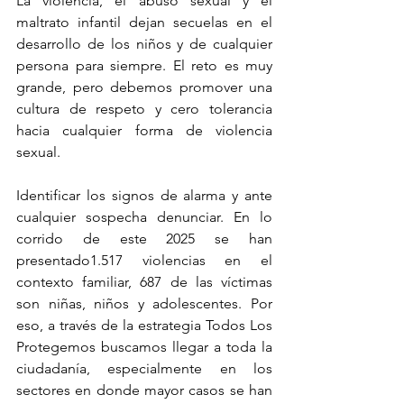
La
 violencia, el abuso sexual y el 
maltrato infantil dejan secuelas en el 
desarrollo de los niños y de cualquier 
persona para siempre. El reto es muy 
grande, pero debemos promover una 
cultura de respeto y cero tolerancia 
hacia cualquier forma de violencia 
sexual.
Identificar los signos de alarma y ante 
cualquier sospecha denunciar. En lo 
corrido de este 2025 se han 
presentado1.517 violencias en el 
contexto familiar, 687 de las víctimas 
son niñas, niños y adolescentes. Por 
eso, a través de la estrategia Todos Los 
Protegemos buscamos llegar a toda la 
ciudadanía, especialmente en los 
sectores en donde mayor casos se han 