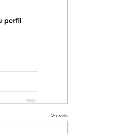
 perfil 
Ver todo