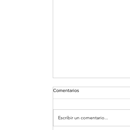
Comentarios
Escribir un comentario...