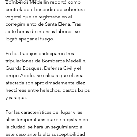
Bomberos Medellín reportó como 
controlado el incendio de cobertura 
vegetal que se registraba en el 
corregimiento de Santa Elena. Tras 
siete horas de intensas labores, se 
logró apagar el fuego. 
En los trabajos participaron tres 
tripulaciones de Bomberos Medellín, 
Guarda Bosques, Defensa Civil y el 
grupo Apolo. Se calcula que el área 
afectada son aproximadamente diez 
hectáreas entre helechos, pastos bajos 
y yaraguá. 
Por las características del lugar y las 
altas temperaturas que se registran en 
la ciudad, se hará un seguimiento a 
este caso ante la alta susceptibilidad 