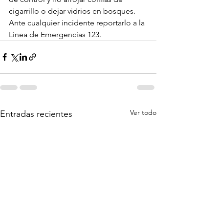
cigarrillo o dejar vidrios en bosques. 
Ante cualquier incidente reportarlo a la 
Línea de Emergencias 123.
Ver todo
Entradas recientes