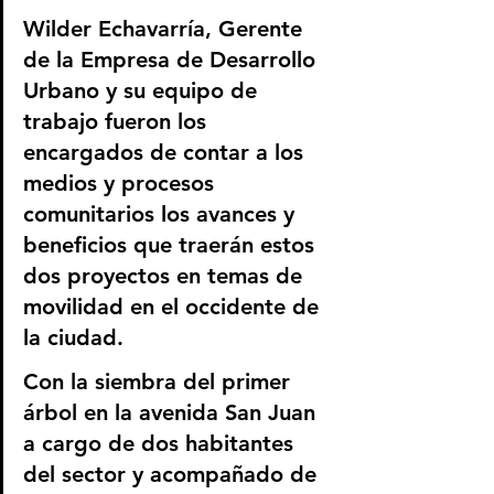
Wilder Echavarría, Gerente 
de la Empresa de Desarrollo 
Urbano y su equipo de 
trabajo fueron los 
encargados de contar a los 
medios y procesos 
comunitarios los avances y 
beneficios que traerán estos 
dos proyectos en temas de 
movilidad en el occidente de 
la ciudad. 
Con la siembra del primer 
árbol en la avenida San Juan 
a cargo de dos habitantes 
del sector y acompañado de 