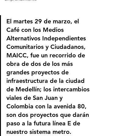
El martes 29 de marzo, el 
Café con los Medios 
Alternativos Independientes 
Comunitarios y Ciudadanos, 
MAICC, fue un recorrido de 
obra de dos de los más 
grandes proyectos de 
infraestructura de la ciudad 
de Medellín; los intercambios 
viales de San Juan y 
Colombia con la avenida 80, 
son dos proyectos que darán 
paso a la futura línea E de 
nuestro sistema metro. 