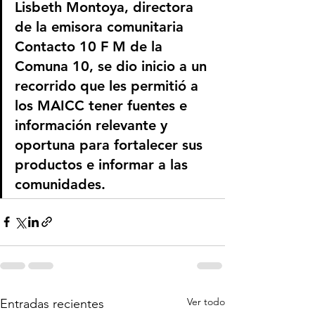
Lisbeth Montoya, directora 
de la emisora comunitaria 
Contacto 10 F M de la 
Comuna 10, se dio inicio a un 
recorrido que les permitió a 
los MAICC tener fuentes e 
información relevante y 
oportuna para fortalecer sus 
productos e informar a las 
comunidades.
Ver todo
Entradas recientes