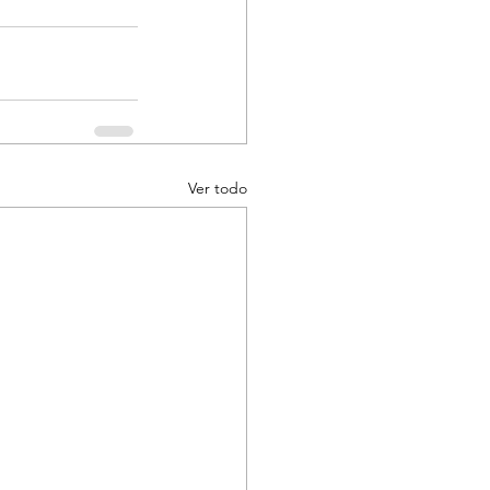
Ver todo