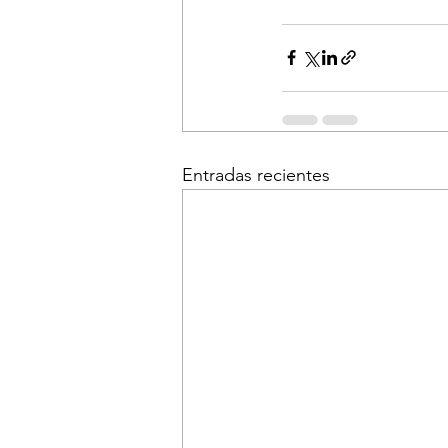
Entradas recientes