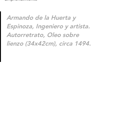
Armando de la Huerta y 
Espinoza, Ingeniero y artista. 
Autorretrato, Oleo sobre 
lienzo (34x42cm), circa 1494.