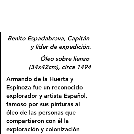
Benito Espadabrava, Capitán 
y líder de expedición.
 Óleo sobre lienzo 
(34x42cm), circa 1494
Armando de la Huerta y 
Espinoza
 fue un reconocido 
explorador y artista Español, 
famoso por sus pinturas al 
óleo de las personas que 
compartieron con él la 
exploración y colonización 