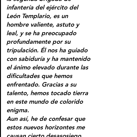
infantería del ejército del 
León Templario, es un 
hombre valiente, astuto y 
leal, y se ha preocupado 
profundamente por su 
tripulación. Él nos ha guiado 
con sabiduría y ha mantenido 
el ánimo elevado durante las 
dificultades que hemos 
enfrentado. Gracias a su 
talento, hemos tocado tierra 
en este mundo de colorido 
enigma.
Aun así, he de confesar que 
estos nuevos horizontes me 
causan cierto desasosiego, 