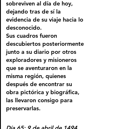
sobreviven al día de hoy, 
dejando tras de sí la 
evidencia de su viaje hacia lo 
desconocido.
Sus cuadros fueron 
descubiertos posteriormente 
junto a su diario por otros 
exploradores y misioneros 
que se aventuraron en la 
misma región, quienes 
después de encontrar su 
obra pictórica y biográfica, 
las llevaron consigo para 
preservarlas.
Día 65: 9 de abril de 1494