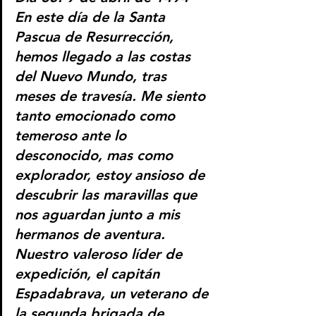
​​​​​​​En este día de la Santa 
Pascua de Resurrección, 
hemos llegado a las costas 
del Nuevo Mundo, tras 
meses de travesía. Me siento 
tanto emocionado como 
temeroso ante lo 
desconocido, mas como 
explorador, estoy ansioso de 
descubrir las maravillas que 
nos aguardan junto a mis 
hermanos de aventura.
Nuestro valeroso líder de 
expedición, el capitán 
Espadabrava, un veterano de 
la segunda brigada de 