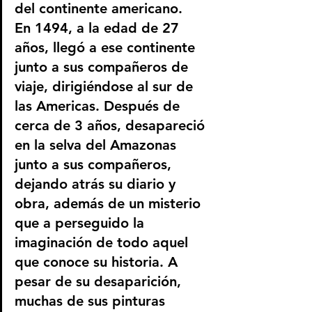
del continente americano.
En 1494, a la edad de 27 
años, llegó a ese continente 
junto a sus compañeros de 
viaje, dirigiéndose al sur de 
las Americas. Después de 
cerca de 3 años, desapareció 
en la selva del Amazonas 
junto a sus compañeros, 
dejando atrás su diario y 
obra, además de un misterio 
que a perseguido la 
imaginación de todo aquel 
que conoce su historia. A 
pesar de su desaparición, 
muchas de sus pinturas 