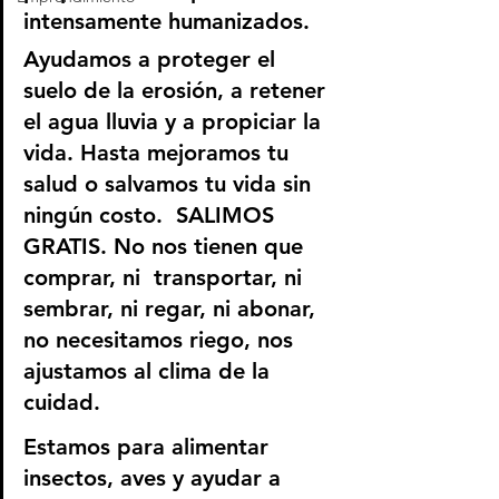
intensamente humanizados.
Ayudamos a proteger el 
suelo de la erosión, a retener 
el agua lluvia y a propiciar la 
vida. Hasta mejoramos tu
salud o salvamos tu vida sin 
ningún costo.  SALIMOS 
GRATIS. No nos tienen que 
comprar, ni 
transportar, ni 
sembrar, ni regar, ni abonar, 
no necesitamos riego, nos 
ajustamos al clima de la 
cuidad.
Estamos para alimentar 
insectos, aves y ayudar a 