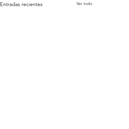
Ver todo
Entradas recientes
Comentarios