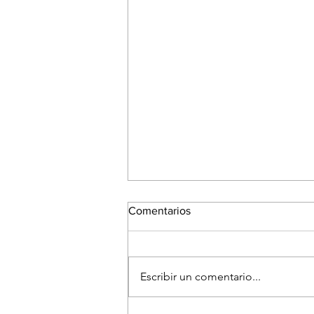
Comentarios
Escribir un comentario...