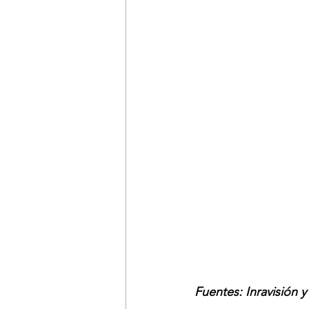
Fuentes: Inravisión 