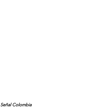
y Señal Colombia