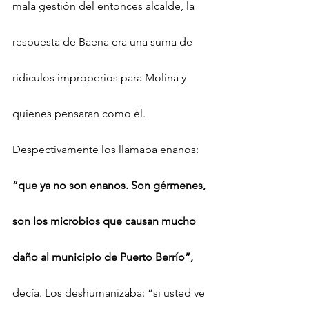
mala gestión del entonces alcalde, la 
respuesta de Baena era una suma de 
ridículos improperios para Molina y 
quienes pensaran como él. 
Despectivamente los llamaba enanos:
“que ya no son enanos. Son gérmenes, 
son los microbios que causan mucho 
daño al municipio de Puerto Berrío”,
decía. Los deshumanizaba: “si usted ve 