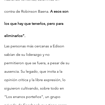
contra de Robinson Baena.
 A esos son 
los que hay que tenerlos, pero para 
eliminarlos”.
Las personas más cercanas a Edison 
sabían de su liderazgo y no 
permitieron que se fuera, a pesar de su 
ausencia. Su legado, que invita a la 
opinión crítica y la libre expresión, lo 
siguieron cultivando, sobre todo en 
“Los enanos porteños”, un grupo 