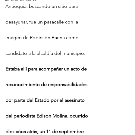
Antioquia, buscando un sitio para 
desayunar, fue un pasacalle con la 
imagen de Robinson Baena como 
candidato a la alcaldía del municipio. 
Estaba allí para acompañar un acto de 
reconocimiento de responsabilidades 
por parte del Estado por el asesinato 
del periodista Edison Molina, ocurrido 
diez años atrás, un 11 de septiembre 