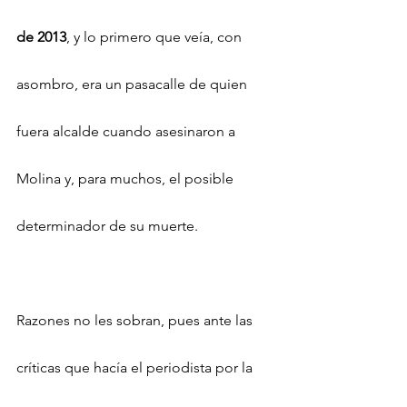
de 2013
, y lo primero que veía, con 
asombro, era un pasacalle de quien 
fuera alcalde cuando asesinaron a 
Molina y, para muchos, el posible 
determinador de su muerte.
Razones no les sobran, pues ante las 
críticas que hacía el periodista por la 