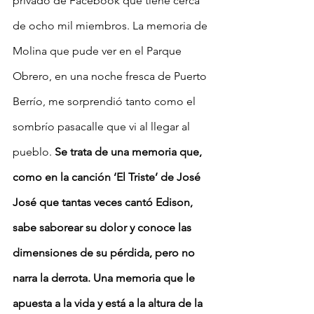
privado de Facebook que tiene cerca 
de ocho mil miembros. La memoria de 
Molina que pude ver en el Parque 
Obrero, en una noche fresca de Puerto 
Berrío, me sorprendió tanto como el 
sombrío pasacalle que vi al llegar al 
pueblo. 
Se trata de una memoria que, 
como en la canción ‘El Triste’ de José 
José que tantas veces cantó Edison, 
sabe saborear su dolor y conoce las 
dimensiones de su pérdida, pero no 
narra la derrota. Una memoria que le 
apuesta a la vida y está a la altura de la 