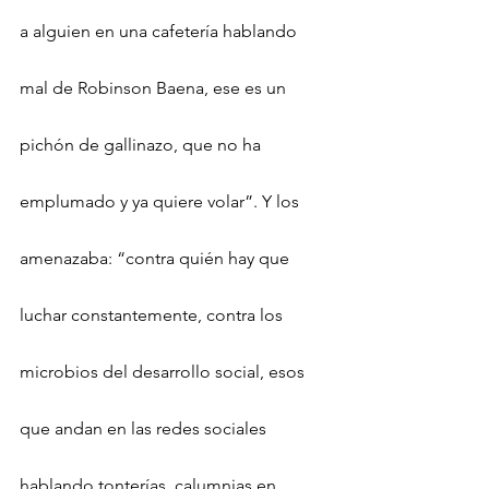
a alguien en una cafetería hablando 
mal de Robinson Baena, ese es un 
pichón de gallinazo, que no ha 
emplumado y ya quiere volar”. Y los 
amenazaba: “contra quién hay que 
luchar constantemente, contra los 
microbios del desarrollo social, esos 
que andan en las redes sociales 
hablando tonterías, calumnias en 