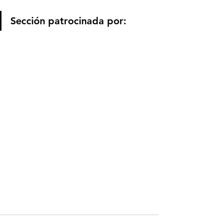
Sección patrocinada por: 