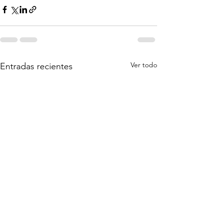
Ver todo
Entradas recientes