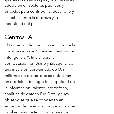
adopción en sectores públicos y 
privados para contribuir al desarrollo y 
la lucha contra la pobreza y la 
inequidad del país.
Centros IA
El Gobierno del Cambio se propone la 
construcción de 2 grandes Centros de 
Inteligencia Artificial para la 
computación en Usme y Zipaquirá, con 
una inversión aproximada de 50 mil 
millones de pesos, que se enfocarán 
en modelos de negocio, seguridad de 
la información, talento informático, 
analítica de datos y Big Data, y cuyo 
objetivo es que se conviertan en 
espacios de investigación y en grandes 
incubadoras de tecnología para todo 