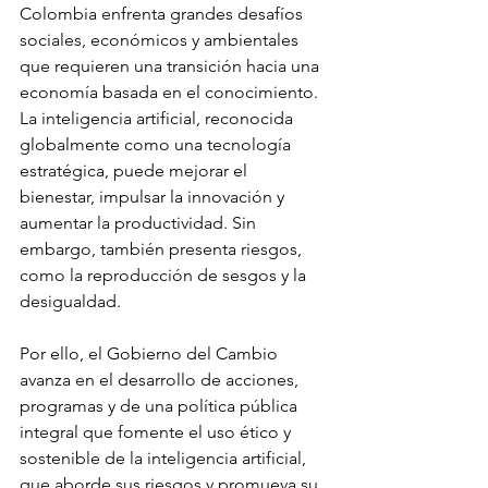
Colombia enfrenta grandes desafíos 
sociales, económicos y ambientales 
que requieren una transición hacia una 
economía basada en el conocimiento. 
La inteligencia artificial, reconocida 
globalmente como una tecnología 
estratégica, puede mejorar el 
bienestar, impulsar la innovación y 
aumentar la productividad. Sin 
embargo, también presenta riesgos, 
como la reproducción de sesgos y la 
desigualdad.
Por ello, el Gobierno del Cambio 
avanza en el desarrollo de acciones, 
programas y de una política pública 
integral que fomente el uso ético y 
sostenible de la inteligencia artificial, 
que aborde sus riesgos y promueva su 