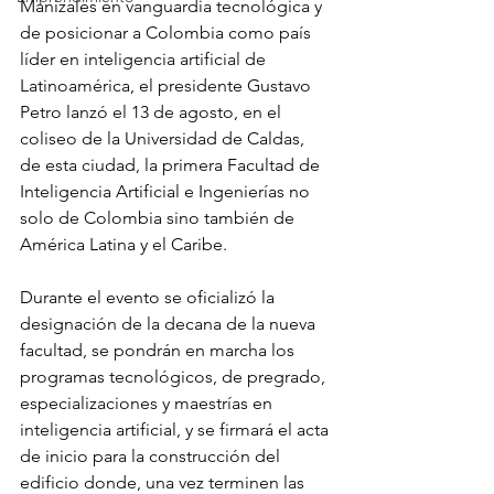
Manizales en vanguardia tecnológica y 
de posicionar a Colombia como país 
líder en inteligencia artificial de 
Latinoamérica, el presidente Gustavo 
Petro lanzó el 13 de agosto, en el 
coliseo de la Universidad de Caldas, 
de esta ciudad, la primera Facultad de 
Inteligencia Artificial e Ingenierías no 
solo de Colombia sino también de 
América Latina y el Caribe.
Durante el evento se oficializó la 
designación de la decana de la nueva 
facultad, se pondrán en marcha los 
programas tecnológicos, de pregrado, 
especializaciones y maestrías en 
inteligencia artificial, y se firmará el acta 
de inicio para la construcción del 
edificio donde, una vez terminen las 