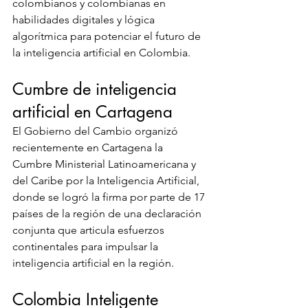
colombianos y colombianas en 
habilidades digitales y lógica 
algorítmica para potenciar el futuro de 
la inteligencia artificial en Colombia. 
Cumbre de inteligencia 
artificial en Cartagena
El Gobierno del Cambio organizó 
recientemente en Cartagena la 
Cumbre Ministerial Latinoamericana y 
del Caribe por la Inteligencia Artificial, 
donde se logró la firma por parte de 17 
países de la región de una declaración 
conjunta que articula esfuerzos 
continentales para impulsar la 
inteligencia artificial en la región.
Colombia Inteligente