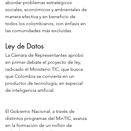
abordar problemas estratégicos 
sociales, económicos y ambientales de 
manera efectiva y en beneficio de 
todos los colombianos, con énfasis en 
las comunidades más excluidas.
Ley de Datos
La Cámara de Representantes aprobó 
en primer debate el proyecto de ley, 
radicado el Ministerio TIC, que busca 
que Colombia se convierta en un 
productor de tecnología, en especial 
de inteligencia artificial.
El Gobierno Nacional, a través de 
distintos programas del MinTIC, avanza 
en la formación de un millón de 