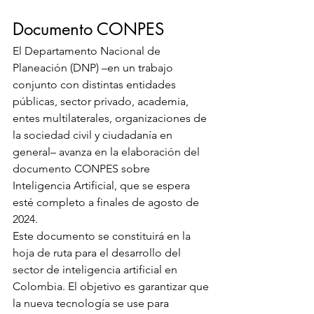
Documento CONPES
El Departamento Nacional de 
Planeación (DNP) –en un trabajo 
conjunto con distintas entidades 
públicas, sector privado, academia, 
entes multilaterales, organizaciones de 
la sociedad civil y ciudadanía en 
general– avanza en la elaboración del 
documento CONPES sobre 
Inteligencia Artificial, que se espera 
esté completo a finales de agosto de 
2024.
Este documento se constituirá en la 
hoja de ruta para el desarrollo del 
sector de inteligencia artificial en 
Colombia. El objetivo es garantizar que 
la nueva tecnología se use para 