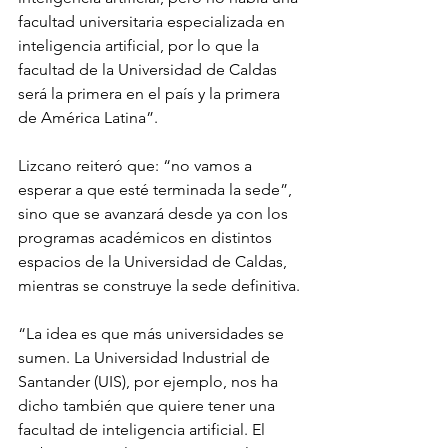
facultad universitaria especializada en 
inteligencia artificial, por lo que la 
facultad de la Universidad de Caldas 
será la primera en el país y la primera 
de América Latina”.
Lizcano reiteró que: “no vamos a 
esperar a que esté terminada la sede”, 
sino que se avanzará desde ya con los 
programas académicos en distintos 
espacios de la Universidad de Caldas, 
mientras se construye la sede definitiva.
“La idea es que más universidades se 
sumen. La Universidad Industrial de 
Santander (UIS), por ejemplo, nos ha 
dicho también que quiere tener una 
facultad de inteligencia artificial. El 