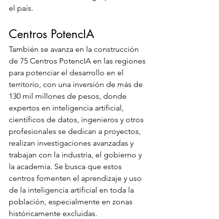
el país.
Centros PotencIA
También se avanza en la construcción 
de 75 Centros PotencIA en las regiones 
para potenciar el desarrollo en el 
territorio, con una inversión de más de 
130 mil millones de pesos, donde 
expertos en inteligencia artificial, 
científicos de datos, ingenieros y otros 
profesionales se dedican a proyectos, 
realizan investigaciones avanzadas y 
trabajan con la industria, el gobierno y 
la academia. Se busca que estos 
centros fomenten el aprendizaje y uso 
de la inteligencia artificial en toda la 
población, especialmente en zonas 
históricamente excluidas.