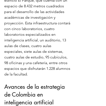
edificio El Parque, que cuenta con un 
espacio de 8.432 metros cuadrados 
para el desarrollo de las actividades 
académicas de investigación y 
proyección. Esta infraestructura contará 
con cinco laboratorios, cuatro 
laboratorios especializados en 
inteligencia artificial, un auditorio, 13 
aulas de clases, cuatro aulas 
especiales, siete aulas de sistemas, 
cuatro aulas de estudio, 95 cubículos, 
98 oficinas y una cafetería, entre otros 
espacios que disfrutarán 1.228 alumnos 
de la facultad. 
Avances de la estrategia 
de Colombia en 
inteligencia artificial