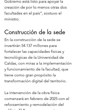
Gobierno está listo para apoyar la 
creación de por lo menos otras dos 
facultades en el país”, sostuvo el 
ministro.
Construcción de la sede
En la construcción de la sede se 
invertirán 54.137 millones para 
fortalecer las capacidades físicas y 
tecnológicas de la Universidad de 
Caldas, con miras a la implementación 
y funcionamiento de la facultad, que 
tiene como gran propósito la 
transformación digital del territorio.
La intervención de la obra física 
comenzará en febrero de 2025 con el 
reforzamiento y remodelación del 