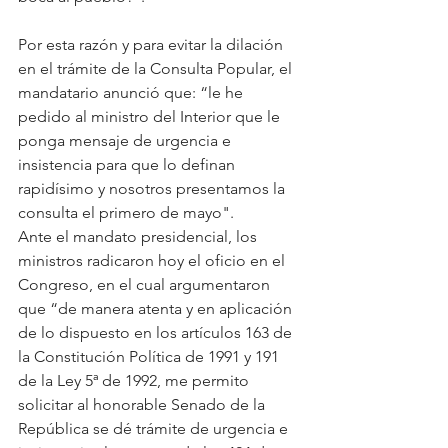
Por esta razón y para evitar la dilación 
en el trámite de la Consulta Popular, el 
mandatario anunció que: “le he 
pedido al ministro del Interior que le 
ponga mensaje de urgencia e 
insistencia para que lo definan 
rapidísimo y nosotros presentamos la 
consulta el primero de mayo".
Ante el mandato presidencial, los 
ministros radicaron hoy el oficio en el 
Congreso, en el cual argumentaron 
que “de manera atenta y en aplicación 
de lo dispuesto en los artículos 163 de 
la Constitución Política de 1991 y 191 
de la Ley 5ª de 1992, me permito 
solicitar al honorable Senado de la 
República se dé trámite de urgencia e 