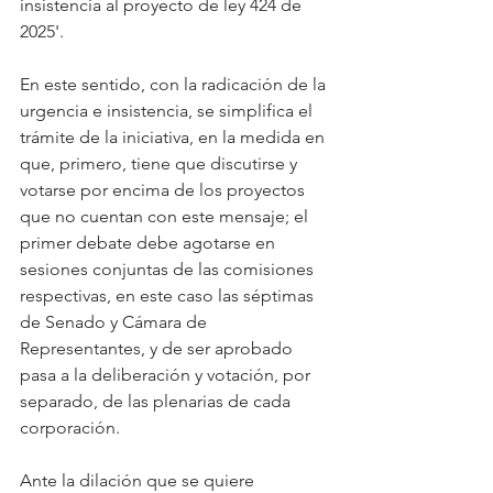
insistencia al proyecto de ley 424 de 
2025'.
En este sentido, con la radicación de la 
urgencia e insistencia, se simplifica el 
trámite de la iniciativa, en la medida en 
que, primero, tiene que discutirse y 
votarse por encima de los proyectos 
que no cuentan con este mensaje; el 
primer debate debe agotarse en 
sesiones conjuntas de las comisiones 
respectivas, en este caso las séptimas 
de Senado y Cámara de 
Representantes, y de ser aprobado 
pasa a la deliberación y votación, por 
separado, de las plenarias de cada 
corporación.
Ante la dilación que se quiere 