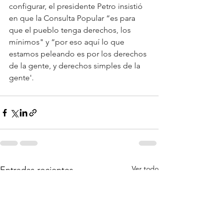
configurar, el presidente Petro insistió 
en que la Consulta Popular “es para 
que el pueblo tenga derechos, los 
mínimos" y “por eso aquí lo que 
estamos peleando es por los derechos 
de la gente, y derechos simples de la 
gente'.
Ver todo
Entradas recientes