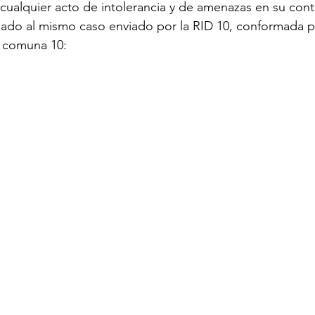
ualquier acto de intolerancia y de amenazas en su cont
ado al mismo caso enviado por la RID 10, conformada p
 comuna 10:  