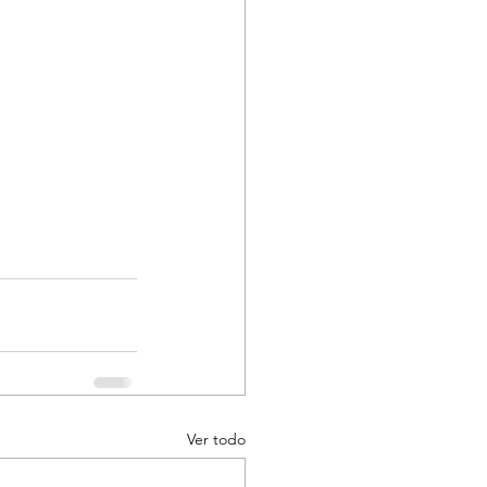
Ver todo