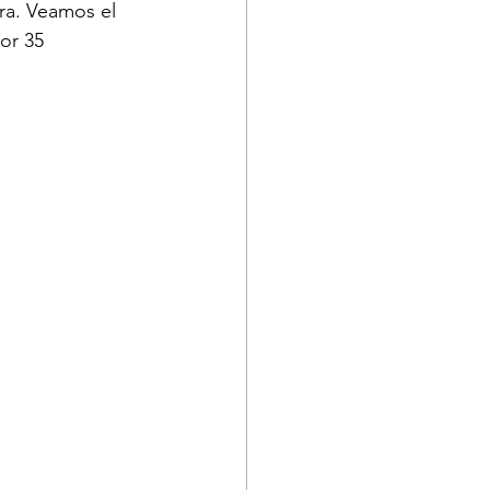
ra. Veamos el 
or 35 