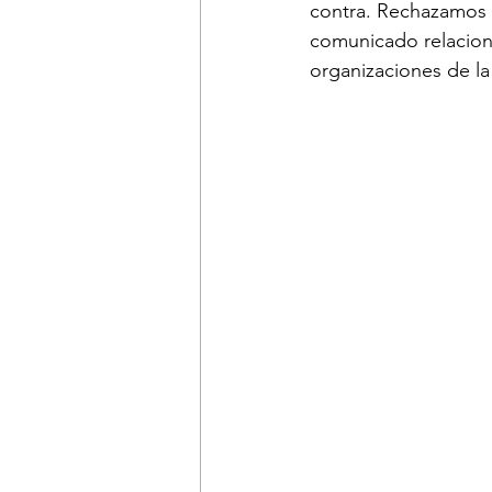
contra. Rechazamos c
comunicado relacion
organizaciones de la