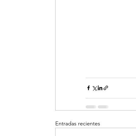
Entradas recientes