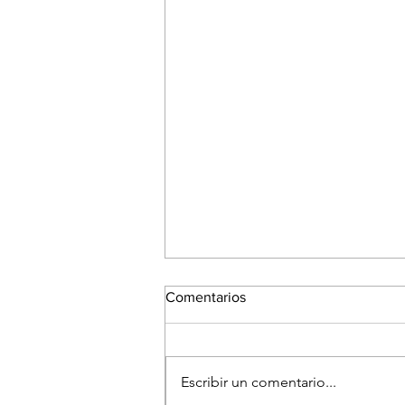
Comentarios
Escribir un comentario...