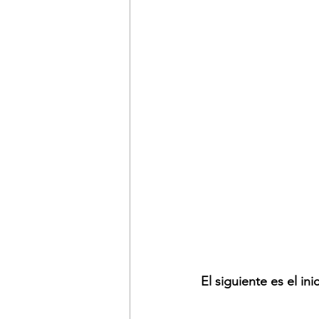
El siguiente es el in