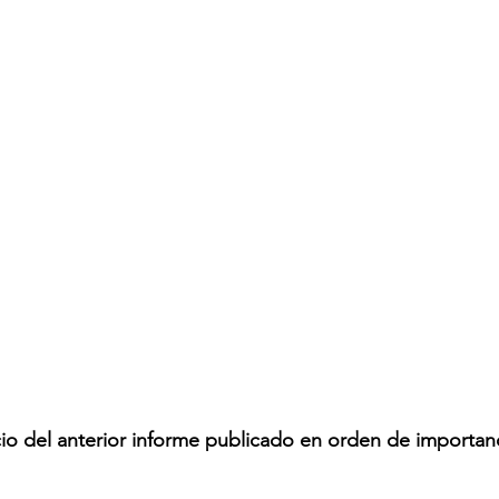
icio del anterior informe publicado en orden de importan