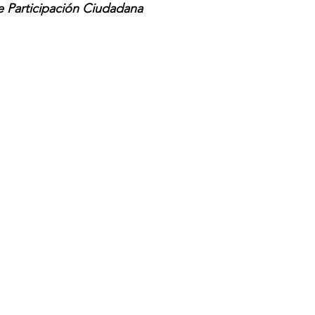
e Participación Ciudadana