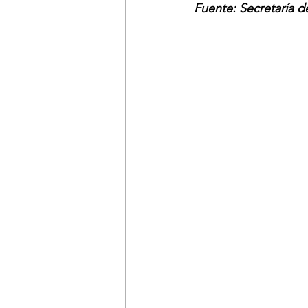
Fuente: Secretaría d