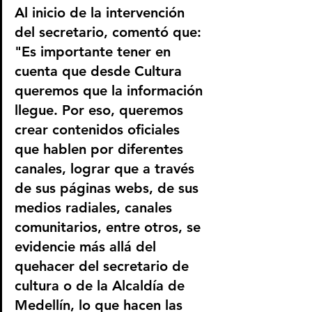
Al inicio de la intervención 
del secretario, comentó que: 
"Es importante tener en 
cuenta que desde Cultura 
queremos que la información 
llegue. Por eso, queremos 
crear contenidos oficiales 
que hablen por diferentes 
canales, lograr que a través 
de sus páginas webs, de sus 
medios radiales, canales 
comunitarios, entre otros, se 
evidencie más allá del 
quehacer del secretario de 
cultura o de la Alcaldía de 
Medellín, lo que hacen las 