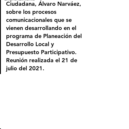
Ciudadana, Álvaro Narváez, 
sobre los procesos 
comunicacionales que se 
vienen desarrollando en el 
programa de Planeación del 
Desarrollo Local y 
Presupuesto Participativo. 
Reunión realizada el 21 de 
julio del 2021.