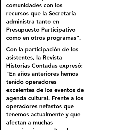
comunidades con los 
recursos que la Secretaría 
administra tanto en 
Presupuesto Participativo 
como en otros programas".
Con la participación de los 
asistentes, la Revista 
Historias Contadas expresó: 
"En años anteriores hemos 
tenido operadores 
excelentes de los eventos de 
agenda cultural. Frente a los 
operadores nefastos que 
tenemos actualmente y que 
afectan a muchas 