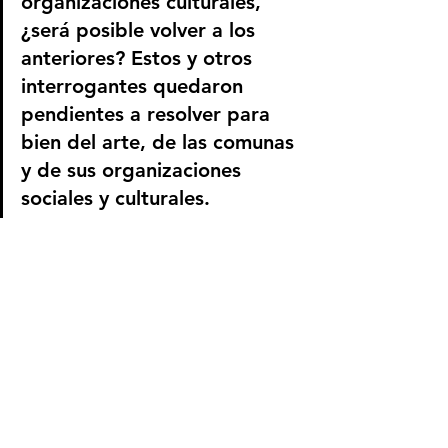
organizaciones culturales, 
¿será posible volver a los 
anteriores? Estos y otros 
interrogantes quedaron 
pendientes a resolver para 
bien del arte, de las comunas 
y de sus organizaciones 
sociales y culturales. 