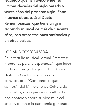
recuerdo que han vivido entre las 
últimas décadas del siglo pasado y 
veinte años del presente siglo. Entre 
muchos otros, está el Dueto 
Remembranzas, que tiene un gran 
recorrido musical de más de cuarenta 
años, con presentaciones nacionales y 
en otros países.
LOS MÚSICOS Y SU VIDA
En la tertulia musical, virtual, “Artistas: 
memorias para la esperanza”, que hace 
parte del proyecto que la Fundación 
Historias Contadas ganó en la 
convocatoria “Comparte lo que 
somos”, del Ministerio de Cultura de 
Colombia, dialogamos con ellos. Esto 
nos contaron sobre su vida musical 
antes y durante la pandemia generada 