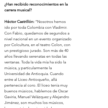
¿Han recibido reconocimientos en la 
carrera musical?
Héctor Castrillón: 
“Nosotros hemos 
ido por toda Colombia con Vladimir. 
Con Fabio, quedamos de segundos a 
nivel nacional en un evento organizado 
por Colcultura, en el teatro Colon, con 
un prestigioso jurado. Son más de 40 
años llevando serenatas en todas las 
ventanas. Toda la vida mía ha sido la 
música, y particularmente la 
Universidad de Antioquia. Cuando 
entre al Liceo Antioqueño, allá 
pertenecía al coro. El liceo tenía muy 
buenos músicos, hablemos de Oscar 
Gaviria, Manuel Velázquez y Alejandro 
Jiménez, son muchos los músicos, 