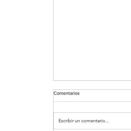
Comentarios
Escribir un comentario...