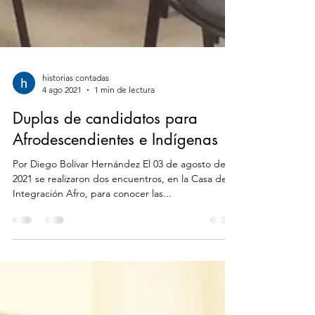
historias contadas
4 ago 2021
1 min de lectura
Duplas de candidatos para
Afrodescendientes e Indígenas
Por Diego Bolívar Hernández El 03 de agosto del
2021 se realizaron dos encuentros, en la Casa de
Integración Afro, para conocer las...