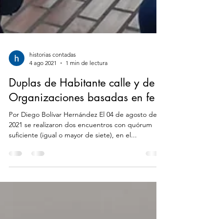
historias contadas
4 ago 2021
1 min de lectura
Duplas de Habitante calle y de
Organizaciones basadas en fe
Por Diego Bolívar Hernández El 04 de agosto del
2021 se realizaron dos encuentros con quórum
suficiente (igual o mayor de siete), en el...