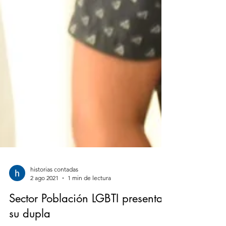
historias contadas