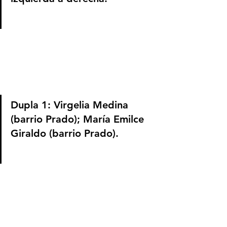
Dupla 1: Virgelia Medina 
(barrio Prado); María Emilce 
Giraldo (barrio Prado).