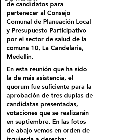
de candidatos para 
pertenecer al Consejo 
Comunal de Planeación Local 
y Presupuesto Participativo 
por el sector de salud de la 
comuna 10, La Candelaria, 
Medellín.
En esta reunión que ha sido 
la de más asistencia, el 
quorum fue suficiente para la 
aprobación de tres duplas de 
candidatas presentadas, 
votaciones que se realizarán 
en septiembre. En las fotos 
de abajo vemos en orden de 
izquierda a derecha:  