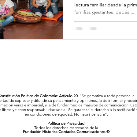
lectura familiar desde la prim
familias gestantes, bebés,...
onstitución Política de Colombia: Artículo 20.
"Se garantiza a toda persona la
bertad de expresar y difundir su pensamiento y opiniones, la de informar y recibi
rmación veraz e imparcial, y la de fundar medios masivos de comunicación. Est
 libres y tienen responsabilidad social. Se garantiza el derecho a la rectificació
en condiciones de equidad. No habrá censura".
Política de Privacidad:
Todos los derechos reservados de la
Fundación Historias Contadas Comunicaciones ©