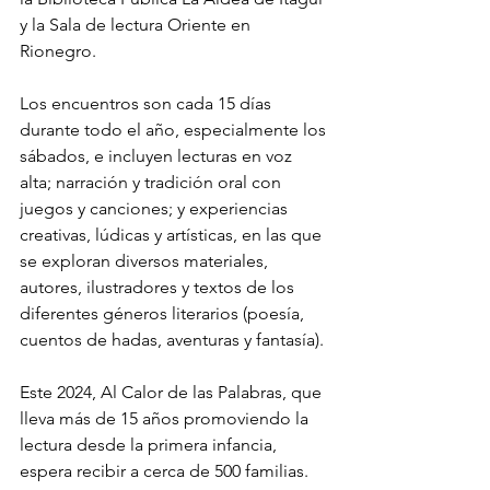
y la Sala de lectura Oriente en 
Rionegro.
Los encuentros son cada 15 días 
durante todo el año, especialmente los 
sábados, e incluyen lecturas en voz 
alta; narración y tradición oral con 
juegos y canciones; y experiencias 
creativas, lúdicas y artísticas, en las que 
se exploran diversos materiales, 
autores, ilustradores y textos de los 
diferentes géneros literarios (poesía, 
cuentos de hadas, aventuras y fantasía).
Este 2024, 
Al Calor de las Palabras,
 que 
lleva más de 15 años promoviendo la 
lectura desde la primera infancia, 
espera recibir a cerca de 500 familias. 