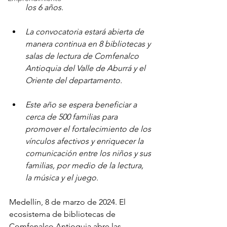
los 6 años.
La convocatoria estará abierta de 
manera continua en 8 bibliotecas y 
salas de lectura de Comfenalco 
Antioquia del Valle de Aburrá y el 
Oriente del departamento.
Este año se espera beneficiar a 
cerca de 500 familias para 
promover el fortalecimiento de los 
vínculos afectivos y enriquecer la 
comunicación entre los niños y sus 
familias, por medio de la lectura, 
la música y el juego.
Medellín, 8 de marzo de 2024. 
El 
ecosistema de bibliotecas de 
Comfenalco Antioquia abre las 