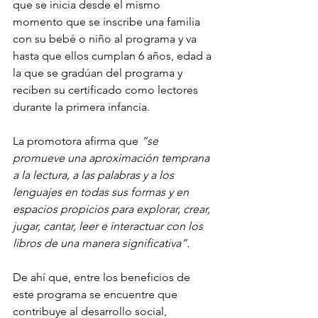
que se inicia desde el mismo 
momento que se inscribe una familia 
con su bebé o niño al programa y va 
hasta que ellos cumplan 6 años, edad a 
la que se gradúan del programa y 
reciben su certificado como lectores 
durante la primera infancia.
La promotora afirma que 
“se 
promueve una aproximación temprana 
a la lectura, a las palabras y a los 
lenguajes en todas sus formas y en 
espacios propicios para explorar, crear, 
jugar, cantar, leer e interactuar con los 
libros de una manera significativa”.
De ahí que, 
entre los beneficios de 
este programa se encuentre que 
contribuye al desarrollo social, 