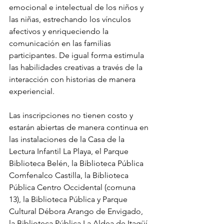
emocional e intelectual de los niños y 
las niñas, estrechando los vínculos 
afectivos y enriqueciendo la 
comunicación en las familias 
participantes. De igual forma estimula 
las habilidades creativas a través de la 
interacción con historias de manera 
experiencial.
Las inscripciones no tienen costo y 
estarán abiertas de manera continua en 
las instalaciones de la Casa de la 
Lectura Infantil La Playa, el Parque 
Biblioteca Belén, la Biblioteca Pública 
Comfenalco Castilla, la Biblioteca 
Pública Centro Occidental (comuna 
13), la Biblioteca Pública y Parque 
Cultural Débora Arango de Envigado, 
la Biblioteca Pública La Aldea de Itagüí 