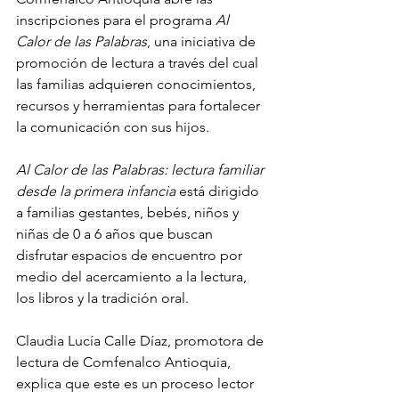
inscripciones para el programa 
Al 
Calor de las Palabras
, una iniciativa de 
promoción de lectura a través del cual 
las familias adquieren conocimientos, 
recursos y herramientas para fortalecer 
la comunicación con sus hijos.
Al Calor de las Palabras: lectura familiar 
desde la primera infancia
está dirigido 
a familias gestantes, bebés, niños y 
niñas de 0 a 6 años que buscan 
disfrutar espacios de encuentro por 
medio del acercamiento a la lectura, 
los libros y la tradición oral.
Claudia Lucía Calle Díaz, promotora de 
lectura de Comfenalco Antioquia, 
explica que 
este es un proceso lector 