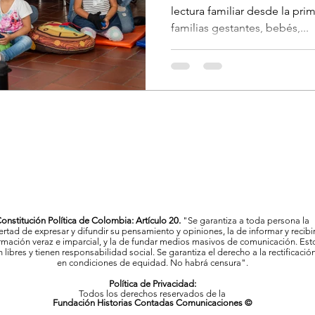
lectura familiar desde la prim
familias gestantes, bebés,...
onstitución Política de Colombia: Artículo 20.
"Se garantiza a toda persona la
bertad de expresar y difundir su pensamiento y opiniones, la de informar y recibi
rmación veraz e imparcial, y la de fundar medios masivos de comunicación. Est
 libres y tienen responsabilidad social. Se garantiza el derecho a la rectificació
en condiciones de equidad. No habrá censura".
Política de Privacidad:
Todos los derechos reservados de la
Fundación Historias Contadas Comunicaciones ©