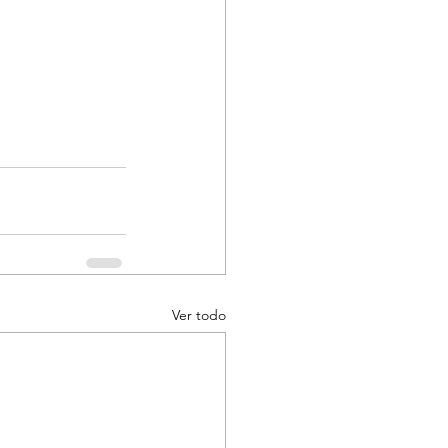
Ver todo