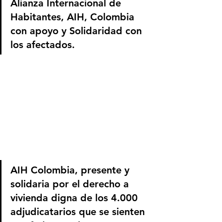
Alianza Internacional de 
Habitantes, AIH, Colombia 
con apoyo y Solidaridad con 
los afectados.
AIH Colombia, presente y 
solidaria por el derecho a 
vivienda digna de los 4.000 
adjudicatarios que se sienten 