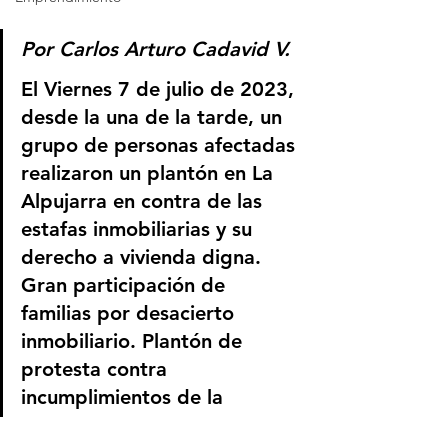
Por Carlos Arturo Cadavid V.
El Viernes 7 de julio de 2023, 
desde la una de la tarde, un 
grupo de personas afectadas 
realizaron un plantón en La 
Alpujarra en contra de las 
estafas inmobiliarias y su 
derecho a vivienda digna. 
Gran participación de 
familias por desacierto 
inmobiliario. Plantón de 
protesta contra 
incumplimientos de la 