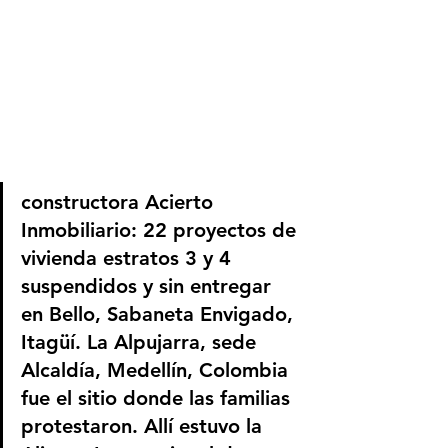
constructora Acierto 
Inmobiliario: 22 proyectos de 
vivienda estratos 3 y 4 
suspendidos y sin entregar 
en Bello, Sabaneta Envigado, 
Itagüí. La Alpujarra, sede 
Alcaldía, Medellín, Colombia 
fue el sitio donde las familias 
protestaron. Allí estuvo la 