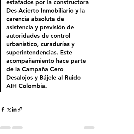
estafados por la constructora 
Des-Acierto Inmobiliario y la 
carencia absoluta de 
asistencia y previsión de 
autoridades de control 
urbanístico, curadurías y 
superintendencias. Este 
acompañamiento hace parte 
de la Campaña Cero 
Desalojos y Bájele al Ruido 
AIH Colombia.