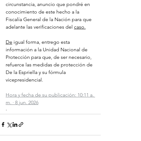
circunstancia, anuncio que pondré en 
conocimiento de este hecho a la 
Fiscalía General de la Nación para que 
adelante las verificaciones del 
caso.
De
 igual forma, entrego esta 
información a la Unidad Nacional de 
Protección para que, de ser necesario, 
refuerce las medidas de protección de 
De la Espriella y su fórmula 
vicepresidencial.
Hora y fecha de su publicación: 
10:11 a. 
m. · 8 jun. 2026
·