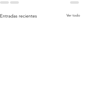
Ver todo
Entradas recientes