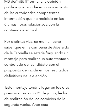
Me permito informar a la opinión 
pública que pondré en conocimiento 
de las autoridades competentes 
información que he recibido en las 
últimas horas relacionada con la 
contienda electoral. 
Por distintas vías, se me ha hecho 
saber que en la campaña de Abelardo 
de la Espriella se estaría fraguando un 
montaje para realizar un autoatentado 
controlado del candidato con el 
propósito de incidir en los resultados 
definitivos de la elección.
 Este montaje tendría lugar en los días 
previos al próximo 21 de junio, fecha 
de realización de los comicios de la 
segunda vuelta. Ante esta 