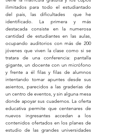
ilimitados para todo el estudiantado 
del país, las dificultades  que he 
identificado. La primera y más 
destacada consiste en la numerosa 
cantidad de estudiantes en las aulas, 
ocupando auditorios con más de 200 
jóvenes que viven la clase como si se 
tratara de una conferencia: pantalla 
gigante, un docente con un micrófono 
y frente a él filas y filas de alumnos 
intentando tomar apuntes desde sus 
asientos, parecidos a las graderías de 
un centro de eventos, y sin alguna mesa 
donde apoyar sus cuadernos. La oferta 
educativa permite que centenares de 
nuevos ingresantes accedan a los 
contenidos ofertados en los planes de 
estudio de las grandes universidades 