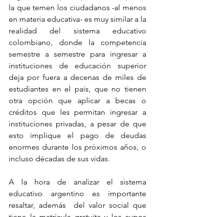
la que temen los ciudadanos -al menos 
en materia educativa- es muy similar a la 
realidad del sistema educativo 
colombiano, donde la competencia 
semestre a semestre para ingresar a 
instituciones de educación superior 
deja por fuera a decenas de miles de 
estudiantes en el país, que no tienen 
otra opción que aplicar a becas o 
créditos que les permitan ingresar a 
instituciones privadas, a pesar de que 
esto implique el pago de deudas 
enormes durante los próximos años, o 
incluso décadas de sus vidas. 
A la hora de analizar el sistema 
educativo argentino es importante 
resaltar, además  del valor social que 
tiene la matrícula gratuita y los cupos 