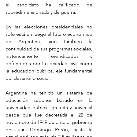
el candidato ha calificado de 
sobredimensionada y de guerra.
En las elecciones presidenciales no 
solo está en juego el futuro económico 
de Argentina, sino también la 
continuidad de sus programas sociales, 
históricamente reivindicados y 
defendidos por la sociedad civil como 
la educación pública, eje fundamental 
del desarrollo social.
Argentina ha tenido un sistema de 
educación superior basado en la 
universidad pública, gratuita y universal 
desde que fue decretada el 22 de 
noviembre de 1949 durante el gobierno 
de Juan Domingo Perón, hasta la 
actualidad con más de 2.5 millones de 