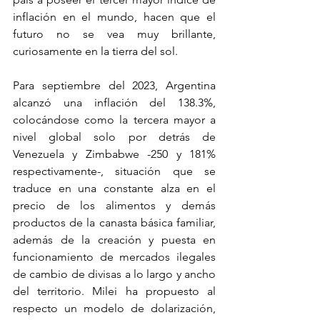
inflación en el mundo, hacen que el 
futuro no se vea muy brillante, 
curiosamente en la tierra del sol.
Para septiembre del 2023, Argentina 
alcanzó una inflación del 138.3%, 
colocándose como la tercera mayor a 
nivel global solo por detrás de 
Venezuela y Zimbabwe -250 y 181% 
respectivamente-, situación que se 
traduce en una constante alza en el 
precio de los alimentos y demás 
productos de la canasta básica familiar, 
además de la creación y puesta en 
funcionamiento de mercados ilegales 
de cambio de divisas a lo largo y ancho 
del territorio. Milei ha propuesto al 
respecto un modelo de dolarización, 