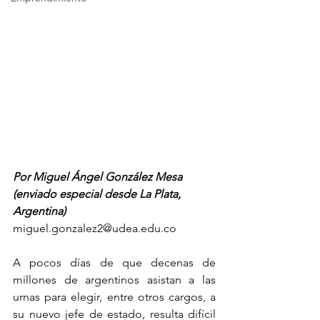
Por Miguel Ángel González Mesa 
(enviado especial desde La Plata, 
Argentina)
miguel.gonzalez2@udea.edu.co
A pocos días de que decenas de 
millones de argentinos asistan a las 
urnas para elegir, entre otros cargos, a 
su nuevo jefe de estado, resulta difícil 