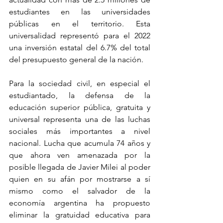
estudiantes en las universidades 
públicas en el territorio. Esta 
universalidad representó para el 2022 
una inversión estatal del 6.7% del total 
del presupuesto general de la nación. 
Para la sociedad civil, en especial el 
estudiantado, la defensa de la 
educación superior pública, gratuita y 
universal representa una de las luchas 
sociales más importantes a nivel 
nacional. Lucha que acumula 74 años y 
que ahora ven amenazada por la 
posible llegada de Javier Milei al poder 
quien en su afán por mostrarse a sí 
mismo como el salvador de la 
economía argentina ha propuesto 
eliminar la gratuidad educativa para 