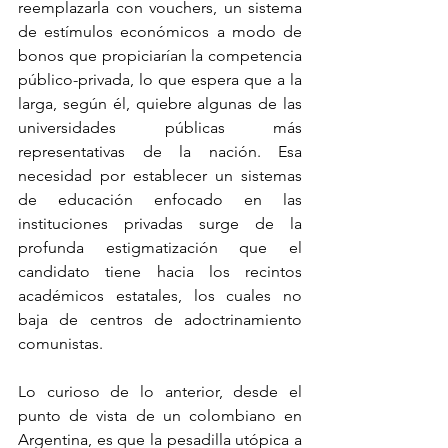
reemplazarla con vouchers, un sistema 
de estímulos económicos a modo de 
bonos que propiciarían la competencia 
público-privada, lo que espera que a la 
larga, según él, quiebre algunas de las 
universidades públicas más 
representativas de la nación. Esa 
necesidad por establecer un sistemas 
de educación enfocado en las 
instituciones privadas surge de la 
profunda estigmatización que el 
candidato tiene hacia los recintos 
académicos estatales, los cuales no 
baja de centros de adoctrinamiento 
comunistas.
Lo curioso de lo anterior, desde el 
punto de vista de un colombiano en 
Argentina, es que la pesadilla utópica a 