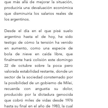
que más allá de mejorar la situación, 
produciría una devaluación económica 
que disminuiría los salarios reales de 
los argentinos.
Desde el día en el que pisé suelo 
argentino hasta el de hoy, he sido 
testigo de cómo la tensión ha venido 
en aumento, como una especie de 
bola de nieve en caída libre, que 
finalmente hará colisión este domingo 
22 de octubre sobre la poca pero 
valorada estabilidad restante, donde un 
sector de la sociedad consternado por 
la posibilidad de un gobierno de Milei, 
recuerda con angustia su dolor, 
producido por la dictadura genocida 
que cobró miles de vidas desde 1976 
hasta su final en el año de 1983, la cual 