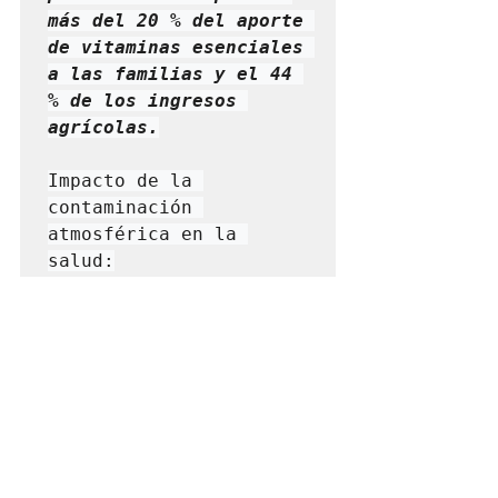
más del 20 % del aporte 
de vitaminas esenciales 
a las familias y el 44 
% de los ingresos 
Impacto de la 
contaminación 
atmosférica en la 