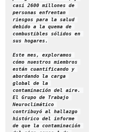
casi 2600 millones de 
personas enfrentan 
riesgos para la salud 
debido a la quema de 
combustibles sólidos en 
sus hogares.

Este mes, exploramos 
cómo nuestros miembros 
están cuantificando y 
abordando la carga 
global de la 
contaminación del aire. 
El Grupo de Trabajo 
Neuroclimático 
contribuyó al hallazgo 
histórico del informe 
de que la contaminación 