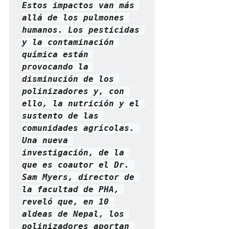
Estos impactos van más 
allá de los pulmones 
humanos. Los pesticidas 
y la contaminación 
química están 
provocando la 
disminución de los 
polinizadores y, con 
ello, la nutrición y el 
sustento de las 
comunidades agrícolas. 
Una nueva 
investigación, de la 
que es coautor el Dr. 
Sam Myers, director de 
la facultad de PHA, 
reveló que, en 10 
aldeas de Nepal, los 
polinizadores aportan 