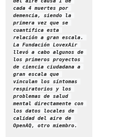
del aire causa 1 de 
cada 4 muertes por 
demencia, siendo la 
primera vez que se 
cuantifica esta 
relación a gran escala. 
La Fundación LovexAir 
llevó a cabo algunos de 
los primeros proyectos 
de ciencia ciudadana a 
gran escala que 
vinculan los síntomas 
respiratorios y los 
problemas de salud 
mental directamente con 
los datos locales de 
calidad del aire de 
OpenAQ, otro miembro.
