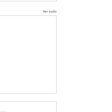
Ver todo