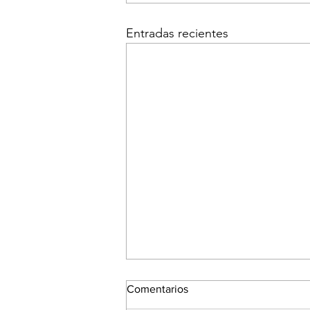
Entradas recientes
Comentarios