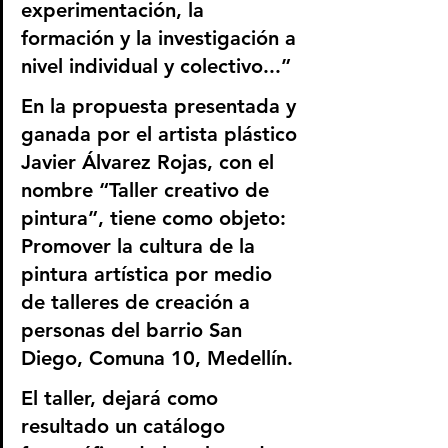
experimentación, la 
formación y la investigación a 
nivel individual y colectivo...”
En la propuesta presentada y 
ganada por el artista plástico 
Javier Álvarez Rojas, con el 
nombre “Taller creativo de 
pintura”, tiene como objeto: 
Promover la cultura de la 
pintura artística por medio 
de talleres de creación a 
personas del barrio San 
Diego, Comuna 10, Medellín. 
El taller, dejará como 
resultado un catálogo 