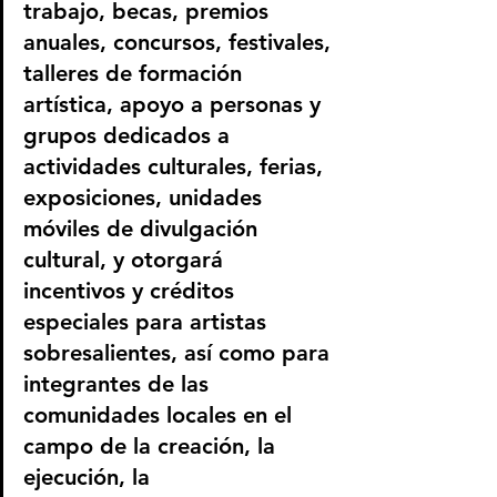
trabajo, becas, premios 
anuales, concursos, festivales, 
talleres de formación 
artística, apoyo a personas y 
grupos dedicados a 
actividades culturales, ferias, 
exposiciones, unidades 
móviles de divulgación 
cultural, y otorgará 
incentivos y créditos 
especiales para artistas 
sobresalientes, así como para 
integrantes de las 
comunidades locales en el 
campo de la creación, la 
ejecución, la 