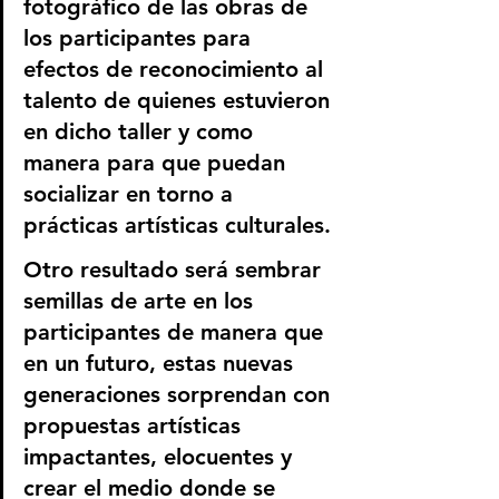
fotográfico de las obras de 
los participantes para 
efectos de reconocimiento al 
talento de quienes estuvieron 
en dicho taller y como 
manera para que puedan 
socializar en torno a 
prácticas artísticas culturales.
Otro resultado será sembrar 
semillas de arte en los 
participantes de manera que 
en un futuro, estas nuevas 
generaciones sorprendan con 
propuestas artísticas 
impactantes, elocuentes y 
crear el medio donde se 