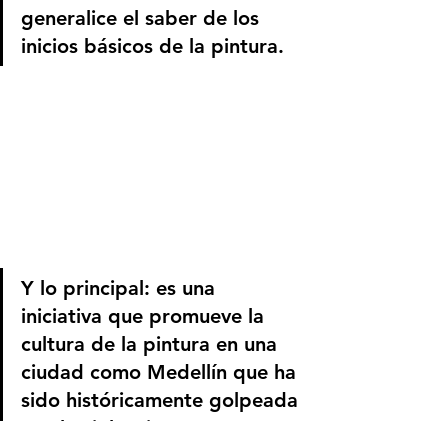
generalice el saber de los 
inicios básicos de la pintura.  
Y lo principal: es una 
iniciativa que promueve la 
cultura de la pintura en una 
ciudad como Medellín que ha 
sido históricamente golpeada 
por la violencia. 