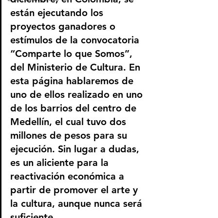
están ejecutando los 
proyectos ganadores o 
estímulos de la convocatoria 
“Comparte lo que Somos”, 
del Ministerio de Cultura. En 
esta página hablaremos de 
uno de ellos realizado en uno 
de los barrios del centro de 
Medellín, el cual tuvo dos 
millones de pesos para su 
ejecución. Sin lugar a dudas, 
es un aliciente para la 
reactivación económica a 
partir de promover el arte y 
la cultura, aunque nunca será 
suficiente.