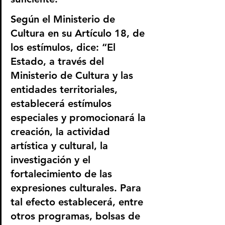
Según el Ministerio de 
Cultura en su Artículo 18, de 
los estímulos, dice: “El 
Estado, a través del 
Ministerio de Cultura y las 
entidades territoriales, 
establecerá estímulos 
especiales y promocionará la 
creación, la actividad 
artística y cultural, la 
investigación y el 
fortalecimiento de las 
expresiones culturales. Para 
tal efecto establecerá, entre 
otros programas, bolsas de 