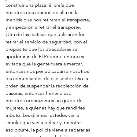
construir una plaza, él creía que 
nosotros nos íbamos de allá en la 
medida que nos retiraran el transporte, 
y empezaron a retirar el transporte. 
Otra de las tácticas que utilizaron fue 
retirar el servicio de seguridad, con el 
propósito que los atracadores se 
apoderaran de El Pedrero, entonces 
evitaba que la gente fuera a mercar, 
entonces nos perjudicaban a nosotros 
los comerciantes de ese sector. Dio la 
orden de suspender la recolección de 
basuras, entonces frente a eso 
nosotros organizamos un grupo de 
mujeres, a quienes hay que rendirles 
tributo. Les dijimos: ustedes van a 
simular que van a pelear y, mientras 
eso ocurre, la policía viene a separarlas 