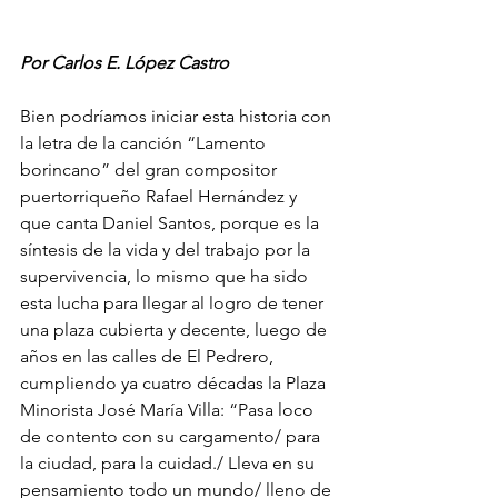
Por Carlos E. López Castro
Bien podríamos iniciar esta historia con 
la letra de la canción “Lamento 
borincano” del gran compositor 
puertorriqueño Rafael Hernández y 
que canta Daniel Santos, porque es la 
síntesis de la vida y del trabajo por la 
supervivencia, lo mismo que ha sido 
esta lucha para llegar al logro de tener 
una plaza cubierta y decente, luego de 
años en las calles de El Pedrero, 
cumpliendo ya cuatro décadas la Plaza 
Minorista José María Villa: “Pasa loco 
de contento con su cargamento/ para 
la ciudad, para la cuidad./ Lleva en su 
pensamiento todo un mundo/ lleno de 