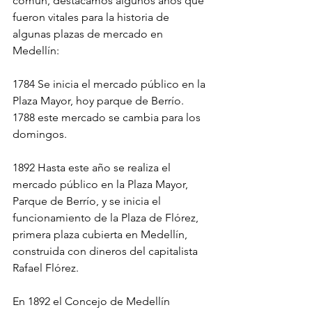
común, destacamos algunos años que 
fueron vitales para la historia de 
algunas plazas de mercado en 
Medellín: 
1784 Se inicia el mercado público en la 
Plaza Mayor, hoy parque de Berrío. 
1788 este mercado se cambia para los 
domingos.
1892 Hasta este año se realiza el 
mercado público en la Plaza Mayor, 
Parque de Berrío, y se inicia el 
funcionamiento de la Plaza de Flórez, 
primera plaza cubierta en Medellín, 
construida con dineros del capitalista 
Rafael Flórez.
En 1892 el Concejo de Medellín 