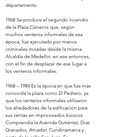
departamento.
1968 Se produce el segundo incendio 
de la Plaza Cisneros que, según 
muchos venteros informales de esa 
época, fue ejecutado por manos 
criminales inviadas desde la misma 
Alcaldía de Medellín, en ese entonces, 
con el fin de desplazar de ese lugar a 
los venteros informales.
1968 – 1984 Es la época en que fue más 
conocida la plaza como El Pedrero, ya 
que los venteros informales utilizaron 
los alrededores de la edificación para 
sus ventas en improvisados kioscos. 
Comprendía la Avenida Gutiérrez, Diaz 
Granados, Amador, Cundinamarca y 