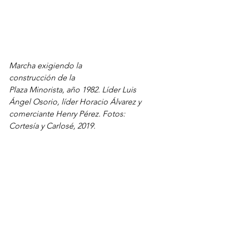
Marcha exigiendo la 
construcción de la 
Plaza Minorista, año 1982. Líder Luis 
Ángel Osorio, líder
Horacio Álvarez y 
comerciante Henry Pérez. Fotos: 
Cortesía y Carlosé, 2019.