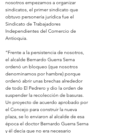
nosotros empezamos a organizar 
sindicatos, el primer sindicato que 
obtuvo personería jurídica fue el 
Sindicato de Trabajadores 
Independientes del Comercio de 
Antioquia.
“Frente a la persistencia de nosotros, 
el alcalde Bernardo Guerra Serna 
ordenó un bloqueo (que nosotros 
denominamos por hambre) porque 
ordenó abrir unas brechas alrededor 
de todo El Pedrero y dio la orden de 
suspender la recolección de basuras. 
Un proyecto de acuerdo aprobado por 
el Concejo para construir la nueva 
plaza, se lo enviaron al alcalde de esa 
época el doctor Bernardo Guerra Serna 
y él decía que no era necesario 