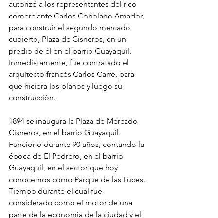
autorizó a los representantes del rico 
comerciante Carlos Coriolano Amador, 
para construir el segundo mercado 
cubierto, Plaza de Cisneros, en un 
predio de él en el barrio Guayaquil. 
Inmediatamente, fue contratado el 
arquitecto francés Carlos Carré, para 
que hiciera los planos y luego su 
construcción.
1894 se inaugura la Plaza de Mercado 
Cisneros, en el barrio Guayaquil. 
Funcionó durante 90 años, contando la 
época de El Pedrero, en el barrio 
Guayaquil, en el sector que hoy 
conocemos como Parque de las Luces. 
Tiempo durante el cual fue 
considerado como el motor de una 
parte de la economía de la ciudad y el 